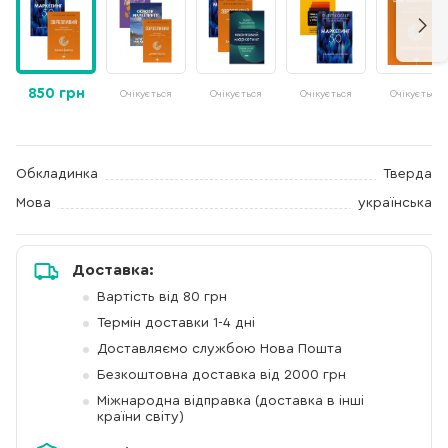
850 грн
Очікується
Очікується
Очікується
Очікується
Обкладинка
Тверда
Мова
українська
Доставка:
Вартість від 80 грн
Термін доставки 1-4 дні
Доставляємо службою Нова Пошта
Безкоштовна доставка від 2000 грн
Міжнародна відправка (доставка в інші
країни світу)