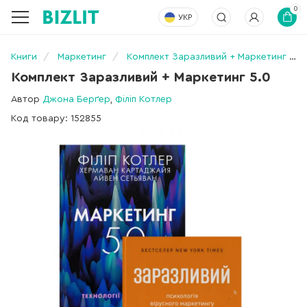
0
УКР
Книги
Маркетинг
Комплект Заразливий + Маркетинг 5.0
Комплект Заразливий + Маркетинг 5.0
Автор
Джона Берґер
,
Філіп Котлер
Код товару: 152855