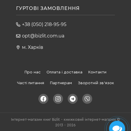
ГУРТОВІ ЗАМОВЛЕННЯ
+38 (050) 218-95-95
opt@bizlit.com.ua
м. Харків
Про нас
Оплата і доставка
Контакти
Часті питання
Партнерам
Зворотній зв'язок
Інтернет-магазин книг Bizlit - книжковий інтернет-магазин ©
2013 - 2026