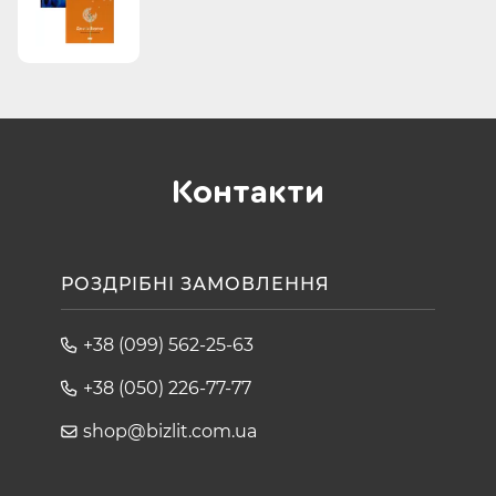
Контакти
РОЗДРІБНІ ЗАМОВЛЕННЯ
+38 (099) 562-25-63
+38 (050) 226-77-77
shop@bizlit.com.ua