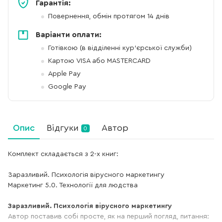
Гарантія:
Повернення, обмін протягом 14 днів
Варіанти оплати:
Готівкою (в відділенні кур'єрської служби)
Картою VISA або MASTERCARD
Apple Pay
Google Pay
Опис
Відгуки
Автор
0
Комплект складається з 2-х книг:
Заразливий. Психологія вірусного маркетингу
Маркетинг 5.0. Технології для людства
Заразливий. Психологія вірусного маркетингу
Автор поставив собі просте, як на перший погляд, питання: