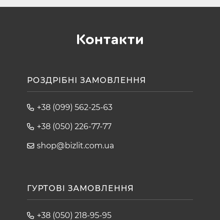
Контакти
РОЗДРІБНІ ЗАМОВЛЕННЯ
+38 (099) 562-25-63
+38 (050) 226-77-77
shop@bizlit.com.ua
ГУРТОВІ ЗАМОВЛЕННЯ
+38 (050) 218-95-95