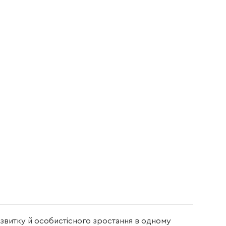
озвитку й особистісного зростання в одному