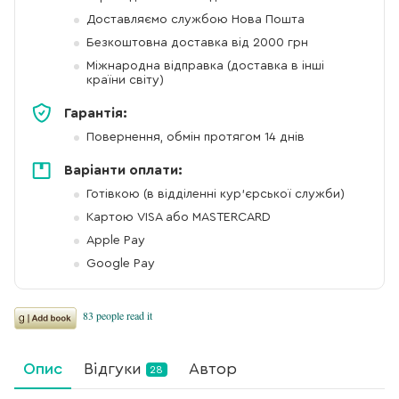
Доставляємо службою Нова Пошта
Безкоштовна доставка від 2000 грн
Міжнародна відправка (доставка в інші
країни світу)
Гарантія:
Повернення, обмін протягом 14 днів
Варіанти оплати:
Готівкою (в відділенні кур'єрської служби)
Картою VISA або MASTERCARD
Apple Pay
Google Pay
Опис
Відгуки
Автор
28