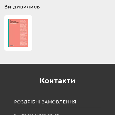
Ви дивились
Контакти
РОЗДРІБНІ ЗАМОВЛЕННЯ