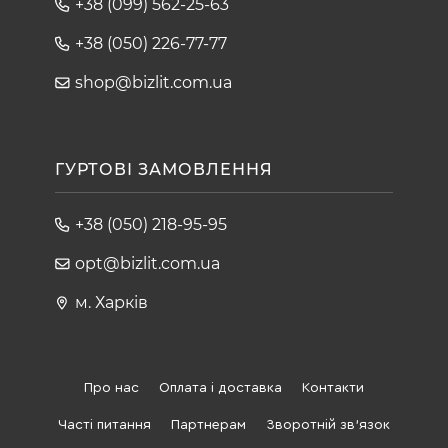
+38 (099) 562-25-63
+38 (050) 226-77-77
shop@bizlit.com.ua
ГУРТОВІ ЗАМОВЛЕННЯ
+38 (050) 218-95-95
opt@bizlit.com.ua
м. Харків
Про нас
Оплата і доставка
Контакти
Часті питання
Партнерам
Зворотній зв'язок