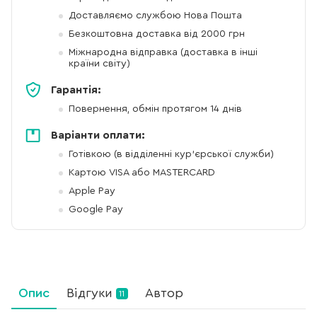
Доставляємо службою Нова Пошта
Безкоштовна доставка від 2000 грн
Міжнародна відправка (доставка в інші
країни світу)
Гарантія:
Повернення, обмін протягом 14 днів
Варіанти оплати:
Готівкою (в відділенні кур'єрської служби)
Картою VISA або MASTERCARD
Apple Pay
Google Pay
Опис
Відгуки
Автор
11