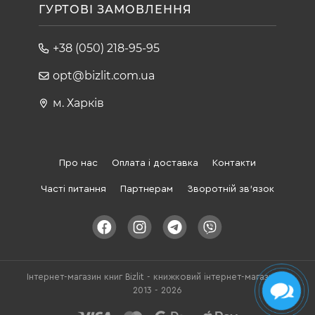
ГУРТОВІ ЗАМОВЛЕННЯ
+38 (050) 218-95-95
opt@bizlit.com.ua
м. Харків
Про нас
Оплата і доставка
Контакти
Часті питання
Партнерам
Зворотній зв'язок
Інтернет-магазин книг Bizlit - книжковий інтернет-магазин ©
2013 - 2026