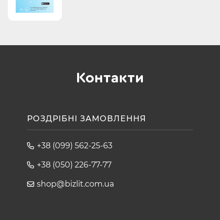
Контакти
РОЗДРІБНІ ЗАМОВЛЕННЯ
+38 (099) 562-25-63
+38 (050) 226-77-77
shop@bizlit.com.ua