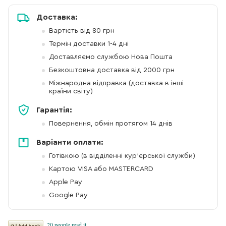
Доставка:
Вартість від 80 грн
Термін доставки 1-4 дні
Доставляємо службою Нова Пошта
Безкоштовна доставка від 2000 грн
Міжнародна відправка (доставка в інші
країни світу)
Гарантія:
Повернення, обмін протягом 14 днів
Варіанти оплати:
Готівкою (в відділенні кур'єрської служби)
Картою VISA або MASTERCARD
Apple Pay
Google Pay