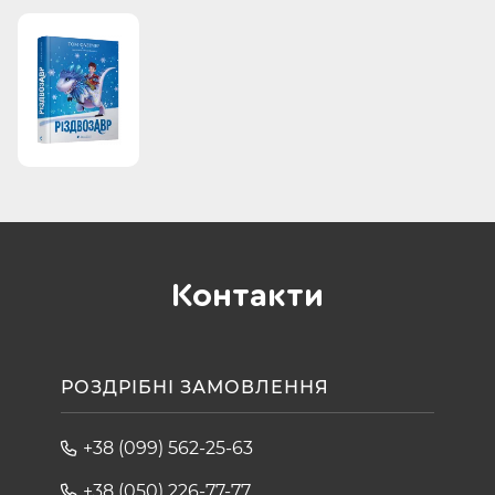
Контакти
РОЗДРІБНІ ЗАМОВЛЕННЯ
+38 (099) 562-25-63
+38 (050) 226-77-77