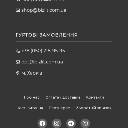
shop@bizlit.com.ua
ГУРТОВІ ЗАМОВЛЕННЯ
+38 (050) 218-95-95
opt@bizlit.com.ua
м. Харків
Про нас
Оплата і доставка
Контакти
Часті питання
Партнерам
Зворотній зв'язок