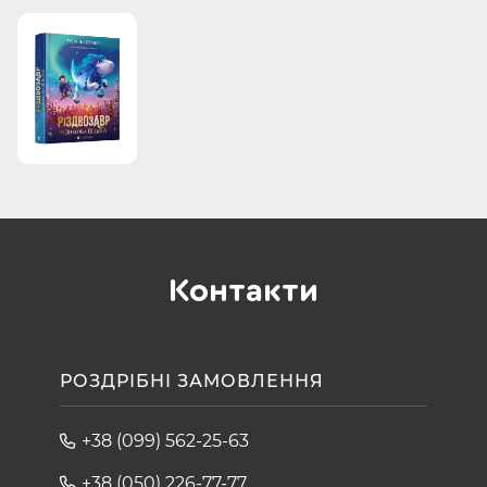
Контакти
РОЗДРІБНІ ЗАМОВЛЕННЯ
+38 (099) 562-25-63
+38 (050) 226-77-77