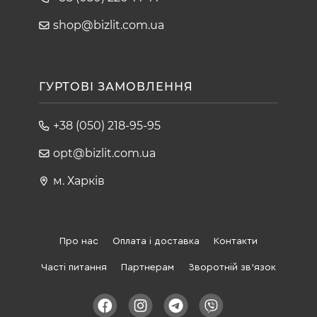
shop@bizlit.com.ua
ГУРТОВІ ЗАМОВЛЕННЯ
+38 (050) 218-95-95
opt@bizlit.com.ua
м. Харків
Про нас
Оплата і доставка
Контакти
Часті питання
Партнерам
Зворотній зв'язок