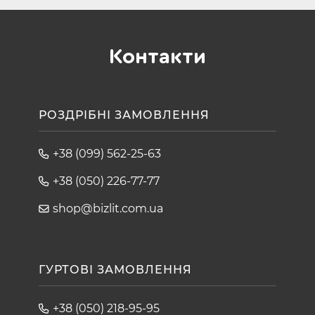
Контакти
РОЗДРІБНІ ЗАМОВЛЕННЯ
+38 (099) 562-25-63
+38 (050) 226-77-77
shop@bizlit.com.ua
ГУРТОВІ ЗАМОВЛЕННЯ
+38 (050) 218-95-95