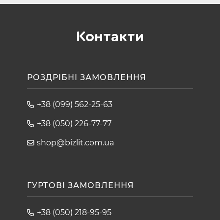
Контакти
РОЗДРІБНІ ЗАМОВЛЕННЯ
+38 (099) 562-25-63
+38 (050) 226-77-77
shop@bizlit.com.ua
ГУРТОВІ ЗАМОВЛЕННЯ
+38 (050) 218-95-95