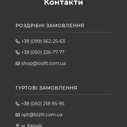
Контакти
РОЗДРІБНІ ЗАМОВЛЕННЯ
+38 (099) 562-25-63
+38 (050) 226-77-77
shop@bizlit.com.ua
ГУРТОВІ ЗАМОВЛЕННЯ
+38 (050) 218-95-95
opt@bizlit.com.ua
м. Харків