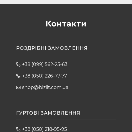
Контакти
РОЗДРІБНІ ЗАМОВЛЕННЯ
+38 (099) 562-25-63
+38 (050) 226-77-77
shop@bizlit.com.ua
ГУРТОВІ ЗАМОВЛЕННЯ
+38 (050) 218-95-95