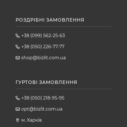
РОЗДРІБНІ ЗАМОВЛЕННЯ
+38 (099) 562-25-63
+38 (050) 226-77-77
shop@bizlit.com.ua
ГУРТОВІ ЗАМОВЛЕННЯ
+38 (050) 218-95-95
opt@bizlit.com.ua
м. Харків