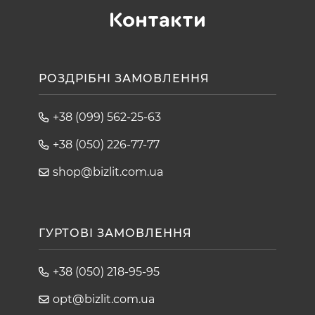
Контакти
РОЗДРІБНІ ЗАМОВЛЕННЯ
+38 (099) 562-25-63
+38 (050) 226-77-77
shop@bizlit.com.ua
ГУРТОВІ ЗАМОВЛЕННЯ
+38 (050) 218-95-95
opt@bizlit.com.ua