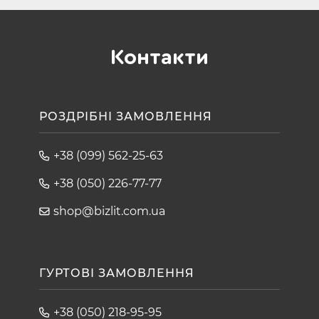
Контакти
РОЗДРІБНІ ЗАМОВЛЕННЯ
+38 (099) 562-25-63
+38 (050) 226-77-77
shop@bizlit.com.ua
ГУРТОВІ ЗАМОВЛЕННЯ
+38 (050) 218-95-95