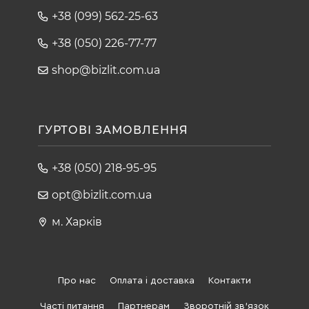
+38 (099) 562-25-63
+38 (050) 226-77-77
shop@bizlit.com.ua
ГУРТОВІ ЗАМОВЛЕННЯ
+38 (050) 218-95-95
opt@bizlit.com.ua
м. Харків
Про нас
Оплата і доставка
Контакти
Часті питання
Партнерам
Зворотній зв'язок