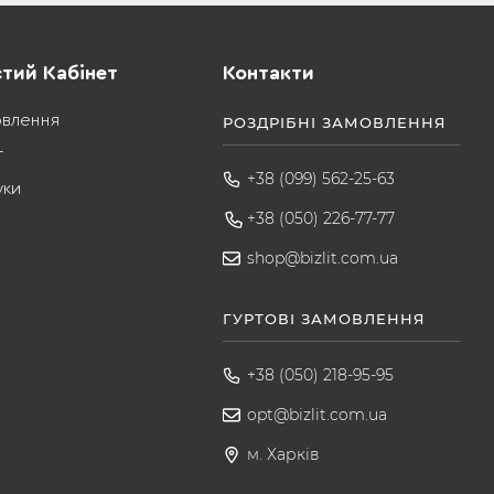
тий Кабінет
Контакти
овлення
РОЗДРІБНІ ЗАМОВЛЕННЯ
т
+38 (099) 562-25-63
уки
+38 (050) 226-77-77
shop@bizlit.com.ua
ГУРТОВІ ЗАМОВЛЕННЯ
+38 (050) 218-95-95
opt@bizlit.com.ua
м. Харків