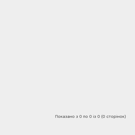
Показано з 0 по 0 із 0 (0 сторінок)