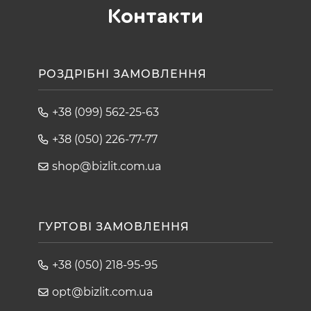
Контакти
РОЗДРІБНІ ЗАМОВЛЕННЯ
+38 (099) 562-25-63
+38 (050) 226-77-77
shop@bizlit.com.ua
ГУРТОВІ ЗАМОВЛЕННЯ
+38 (050) 218-95-95
opt@bizlit.com.ua