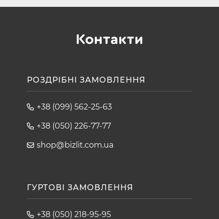
Контакти
РОЗДРІБНІ ЗАМОВЛЕННЯ
+38 (099) 562-25-63
+38 (050) 226-77-77
shop@bizlit.com.ua
ГУРТОВІ ЗАМОВЛЕННЯ
+38 (050) 218-95-95