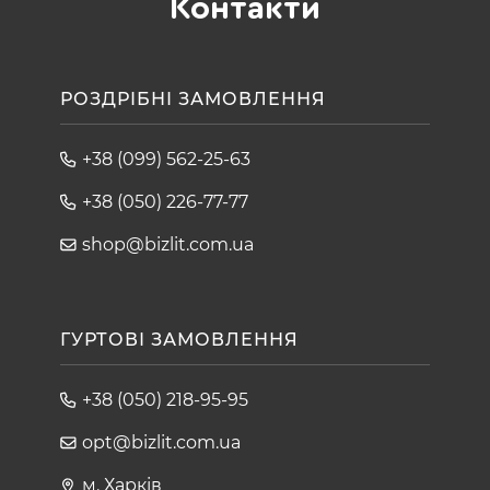
Контакти
РОЗДРІБНІ ЗАМОВЛЕННЯ
+38 (099) 562-25-63
+38 (050) 226-77-77
shop@bizlit.com.ua
ГУРТОВІ ЗАМОВЛЕННЯ
+38 (050) 218-95-95
opt@bizlit.com.ua
м. Харків