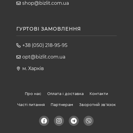
shop@bizlit.com.ua
ГУРТОВІ ЗАМОВЛЕННЯ
+38 (050) 218-95-95
opt@bizlit.com.ua
м. Харків
Про нас
Оплата і доставка
Контакти
Часті питання
Партнерам
Зворотній зв'язок