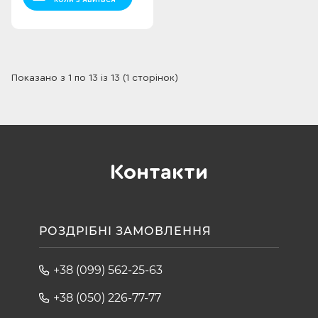
Показано з 1 по 13 із 13 (1 сторінок)
Контакти
РОЗДРІБНІ ЗАМОВЛЕННЯ
+38 (099) 562-25-63
+38 (050) 226-77-77