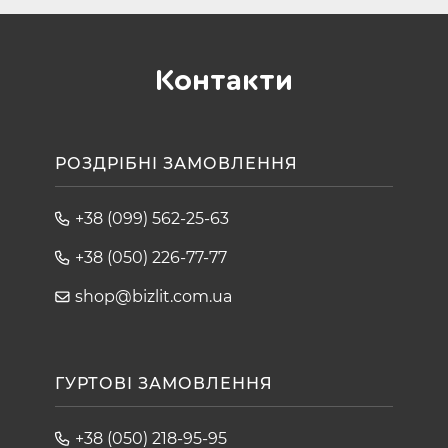
Контакти
РОЗДРІБНІ ЗАМОВЛЕННЯ
+38 (099) 562-25-63
+38 (050) 226-77-77
shop@bizlit.com.ua
ГУРТОВІ ЗАМОВЛЕННЯ
+38 (050) 218-95-95