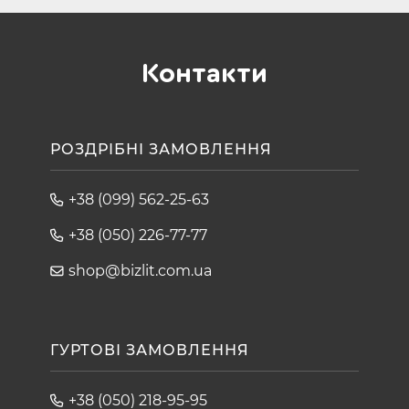
Контакти
РОЗДРІБНІ ЗАМОВЛЕННЯ
+38 (099) 562-25-63
+38 (050) 226-77-77
shop@bizlit.com.ua
ГУРТОВІ ЗАМОВЛЕННЯ
+38 (050) 218-95-95