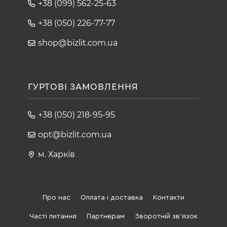
+38 (099) 562-25-63
+38 (050) 226-77-77
shop@bizlit.com.ua
ГУРТОВІ ЗАМОВЛЕННЯ
+38 (050) 218-95-95
opt@bizlit.com.ua
м. Харків
Про нас
Оплата і доставка
Контакти
Часті питання
Партнерам
Зворотній зв'язок