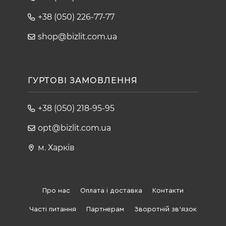
+38 (050) 226-77-77
shop@bizlit.com.ua
ГУРТОВІ ЗАМОВЛЕННЯ
+38 (050) 218-95-95
opt@bizlit.com.ua
м. Харків
Про нас
Оплата і доставка
Контакти
Часті питання
Партнерам
Зворотній зв'язок