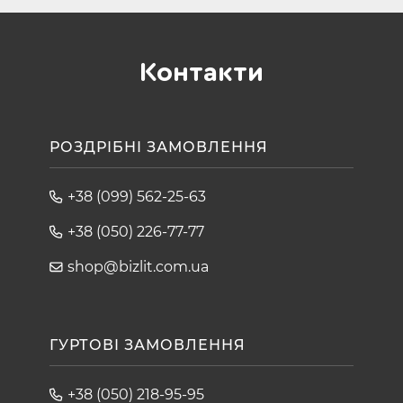
Контакти
РОЗДРІБНІ ЗАМОВЛЕННЯ
+38 (099) 562-25-63
+38 (050) 226-77-77
shop@bizlit.com.ua
ГУРТОВІ ЗАМОВЛЕННЯ
+38 (050) 218-95-95