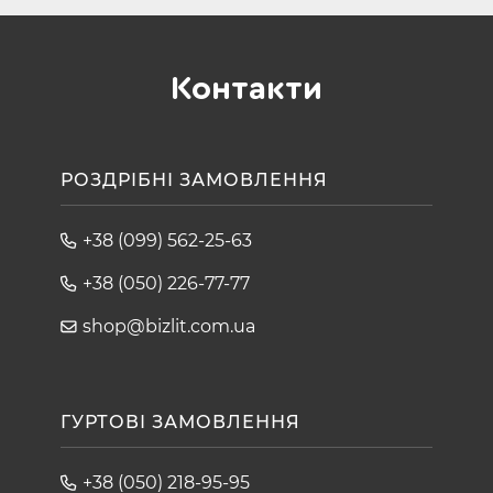
Контакти
РОЗДРІБНІ ЗАМОВЛЕННЯ
+38 (099) 562-25-63
+38 (050) 226-77-77
shop@bizlit.com.ua
ГУРТОВІ ЗАМОВЛЕННЯ
+38 (050) 218-95-95