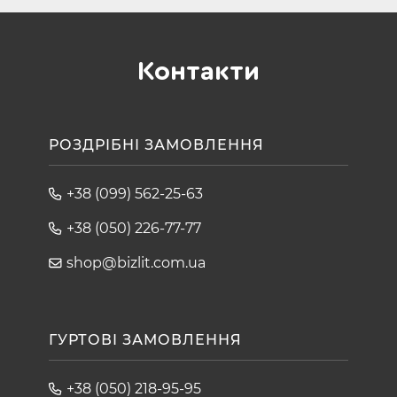
Контакти
РОЗДРІБНІ ЗАМОВЛЕННЯ
+38 (099) 562-25-63
+38 (050) 226-77-77
shop@bizlit.com.ua
ГУРТОВІ ЗАМОВЛЕННЯ
+38 (050) 218-95-95