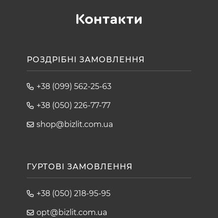
Контакти
РОЗДРІБНІ ЗАМОВЛЕННЯ
+38 (099) 562-25-63
+38 (050) 226-77-77
shop@bizlit.com.ua
ГУРТОВІ ЗАМОВЛЕННЯ
+38 (050) 218-95-95
opt@bizlit.com.ua