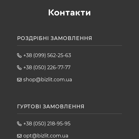
Контакти
РОЗДРІБНІ ЗАМОВЛЕННЯ
+38 (099) 562-25-63
+38 (050) 226-77-77
shop@bizlit.com.ua
ГУРТОВІ ЗАМОВЛЕННЯ
+38 (050) 218-95-95
opt@bizlit.com.ua