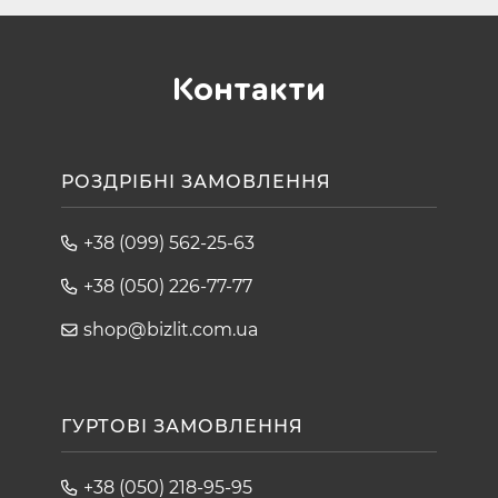
Контакти
РОЗДРІБНІ ЗАМОВЛЕННЯ
+38 (099) 562-25-63
+38 (050) 226-77-77
shop@bizlit.com.ua
ГУРТОВІ ЗАМОВЛЕННЯ
+38 (050) 218-95-95