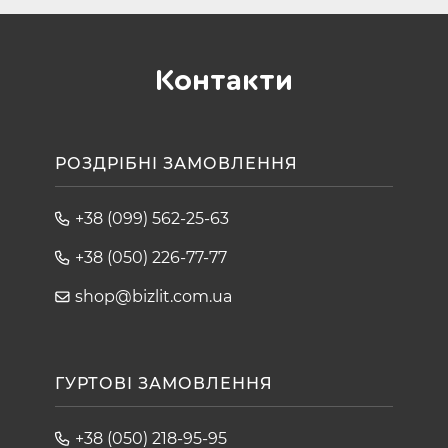
Контакти
РОЗДРІБНІ ЗАМОВЛЕННЯ
+38 (099) 562-25-63
+38 (050) 226-77-77
shop@bizlit.com.ua
ГУРТОВІ ЗАМОВЛЕННЯ
+38 (050) 218-95-95