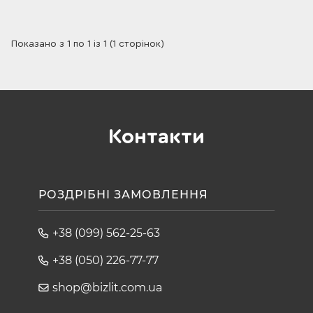
Показано з 1 по 1 із 1 (1 сторінок)
Контакти
РОЗДРІБНІ ЗАМОВЛЕННЯ
+38 (099) 562-25-63
+38 (050) 226-77-77
shop@bizlit.com.ua