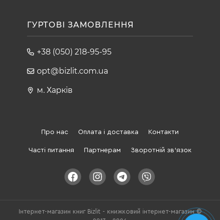
ГУРТОВІ ЗАМОВЛЕННЯ
+38 (050) 218-95-95
opt@bizlit.com.ua
м. Харків
Про нас
Оплата і доставка
Контакти
Часті питання
Партнерам
Зворотній зв'язок
Інтернет-магазин книг Bizlit - книжковий інтернет-магазин ©