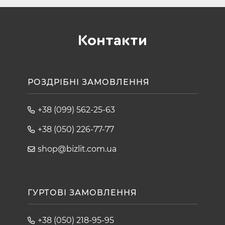
Контакти
РОЗДРІБНІ ЗАМОВЛЕННЯ
+38 (099) 562-25-63
+38 (050) 226-77-77
shop@bizlit.com.ua
ГУРТОВІ ЗАМОВЛЕННЯ
+38 (050) 218-95-95