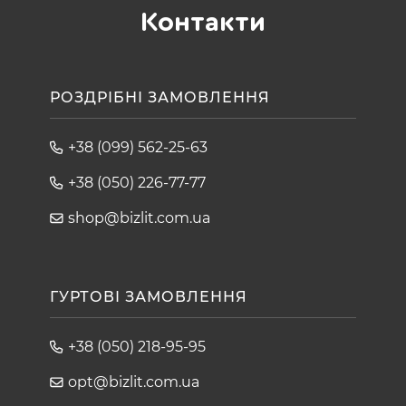
Контакти
РОЗДРІБНІ ЗАМОВЛЕННЯ
+38 (099) 562-25-63
+38 (050) 226-77-77
shop@bizlit.com.ua
ГУРТОВІ ЗАМОВЛЕННЯ
+38 (050) 218-95-95
opt@bizlit.com.ua