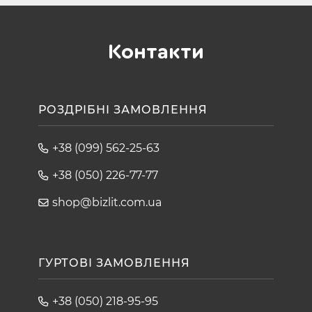
Контакти
РОЗДРІБНІ ЗАМОВЛЕННЯ
+38 (099) 562-25-63
+38 (050) 226-77-77
shop@bizlit.com.ua
ГУРТОВІ ЗАМОВЛЕННЯ
+38 (050) 218-95-95