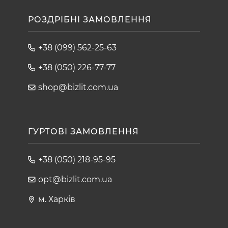
РОЗДРІБНІ ЗАМОВЛЕННЯ
+38 (099) 562-25-63
+38 (050) 226-77-77
shop@bizlit.com.ua
ГУРТОВІ ЗАМОВЛЕННЯ
+38 (050) 218-95-95
opt@bizlit.com.ua
м. Харків