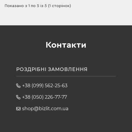
Показано з 1 по 5 із 5 (1 сторінок)
Контакти
РОЗДРІБНІ ЗАМОВЛЕННЯ
+38 (099) 562-25-63
+38 (050) 226-77-77
shop@bizlit.com.ua