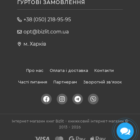
ГУРТОВІ ЗАМОВЛЕННЯ
+38 (050) 218-95-95
opt@bizlit.com.ua
м. Харків
Про нас
Оплата і доставка
Контакти
Часті питання
Партнерам
Зворотній зв'язок
Інтернет-магазин книг Bizlit - книжковий інтернет-магазин ©
2013 - 2026