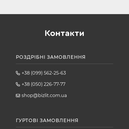
Контакти
РОЗДРІБНІ ЗАМОВЛЕННЯ
+38 (099) 562-25-63
+38 (050) 226-77-77
shop@bizlit.com.ua
ГУРТОВІ ЗАМОВЛЕННЯ