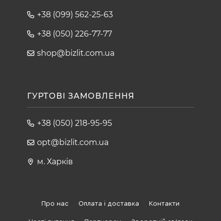
+38 (099) 562-25-63
+38 (050) 226-77-77
shop@bizlit.com.ua
ГУРТОВІ ЗАМОВЛЕННЯ
+38 (050) 218-95-95
opt@bizlit.com.ua
м. Харків
Про нас
Оплата і доставка
Контакти