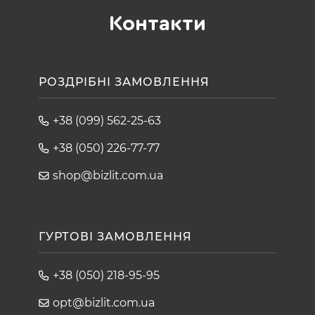
Контакти
РОЗДРІБНІ ЗАМОВЛЕННЯ
+38 (099) 562-25-63
+38 (050) 226-77-77
shop@bizlit.com.ua
ГУРТОВІ ЗАМОВЛЕННЯ
+38 (050) 218-95-95
opt@bizlit.com.ua