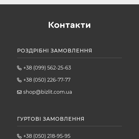
Контакти
РОЗДРІБНІ ЗАМОВЛЕННЯ
+38 (099) 562-25-63
+38 (050) 226-77-77
shop@bizlit.com.ua
ГУРТОВІ ЗАМОВЛЕННЯ
+38 (050) 218-95-95