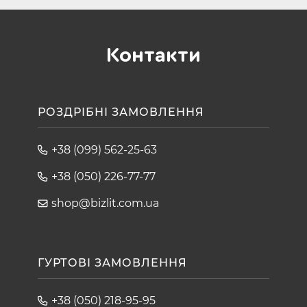
Контакти
РОЗДРІБНІ ЗАМОВЛЕННЯ
+38 (099) 562-25-63
+38 (050) 226-77-77
shop@bizlit.com.ua
ГУРТОВІ ЗАМОВЛЕННЯ
+38 (050) 218-95-95