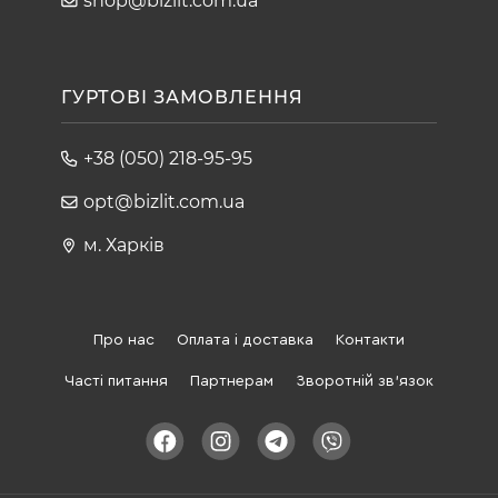
shop@bizlit.com.ua
ГУРТОВІ ЗАМОВЛЕННЯ
+38 (050) 218-95-95
opt@bizlit.com.ua
м. Харків
Про нас
Оплата і доставка
Контакти
Часті питання
Партнерам
Зворотній зв'язок