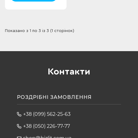
Показано з 1 по 3 із 3 (1 сторінок)
Контакти
РОЗДРІБНІ ЗАМОВЛЕННЯ
+38 (099) 562-25-63
+38 (050) 226-77-77