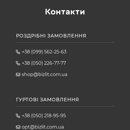
Контакти
РОЗДРІБНІ ЗАМОВЛЕННЯ
+38 (099) 562-25-63
+38 (050) 226-77-77
shop@bizlit.com.ua
ГУРТОВІ ЗАМОВЛЕННЯ
+38 (050) 218-95-95
opt@bizlit.com.ua