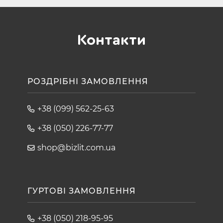
Контакти
РОЗДРІБНІ ЗАМОВЛЕННЯ
+38 (099) 562-25-63
+38 (050) 226-77-77
shop@bizlit.com.ua
ГУРТОВІ ЗАМОВЛЕННЯ
+38 (050) 218-95-95