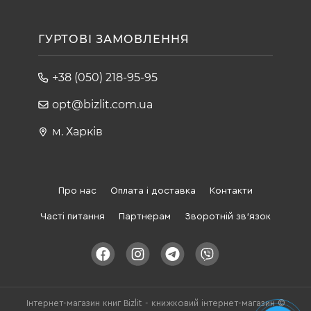
ГУРТОВІ ЗАМОВЛЕННЯ
+38 (050) 218-95-95
opt@bizlit.com.ua
м. Харків
Про нас
Оплата і доставка
Контакти
Часті питання
Партнерам
Зворотній зв'язок
Інтернет-магазин книг Bizlit - книжковий інтернет-магазин ©