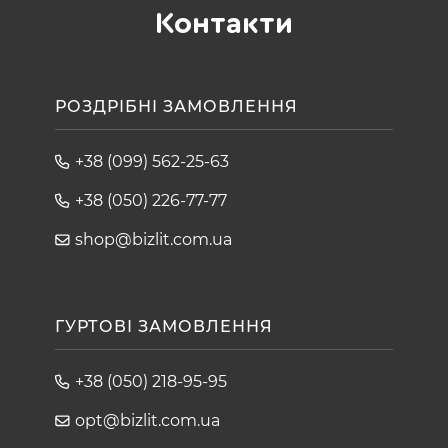
Контакти
РОЗДРІБНІ ЗАМОВЛЕННЯ
+38 (099) 562-25-63
+38 (050) 226-77-77
shop@bizlit.com.ua
ГУРТОВІ ЗАМОВЛЕННЯ
+38 (050) 218-95-95
opt@bizlit.com.ua