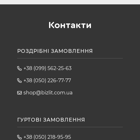
Контакти
РОЗДРІБНІ ЗАМОВЛЕННЯ
+38 (099) 562-25-63
+38 (050) 226-77-77
shop@bizlit.com.ua
ГУРТОВІ ЗАМОВЛЕННЯ
+38 (050) 218-95-95