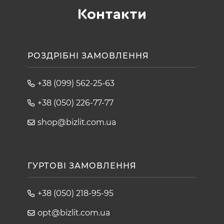
Контакти
РОЗДРІБНІ ЗАМОВЛЕННЯ
+38 (099) 562-25-63
+38 (050) 226-77-77
shop@bizlit.com.ua
ГУРТОВІ ЗАМОВЛЕННЯ
+38 (050) 218-95-95
opt@bizlit.com.ua